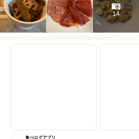
14
食べログアプリ