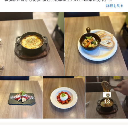
詳細を見る
13