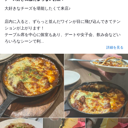
大好きなチーズを堪能したくて来店♪
店内に入ると、ずらっと並んだワインが目に飛び込んできてテン
ションが上がります！
テーブル席を中心に個室もあり、デートや女子会、飲み会などい
ろいろなシーンで利...
詳細を見る