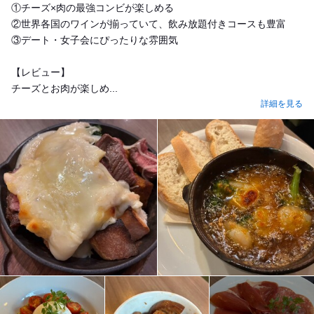
①チーズ×肉の最強コンビが楽しめる
②世界各国のワインが揃っていて、飲み放題付きコースも豊富
③デート・女子会にぴったりな雰囲気
【レビュー】
チーズとお肉が楽しめ...
詳細を見る