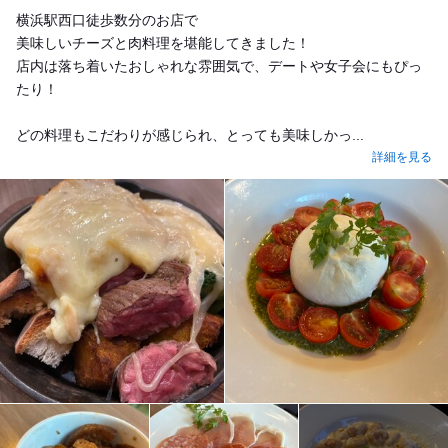
横浜駅西口徒歩数分のお店で
美味しいチーズと肉料理を堪能してきました！
店内は落ち着いたおしゃれな雰囲気で、デートや女子会にもぴっ
たり！
どの料理もこだわりが感じられ、とっても美味しかっ...
詳細を見る