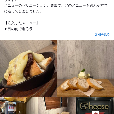
メニューのバリエーションが豊富で、どのメニューを選ぶか本当
に迷ってしましました。
【注文したメニュー】
▶︎目の前で削るラ...
詳細を見る