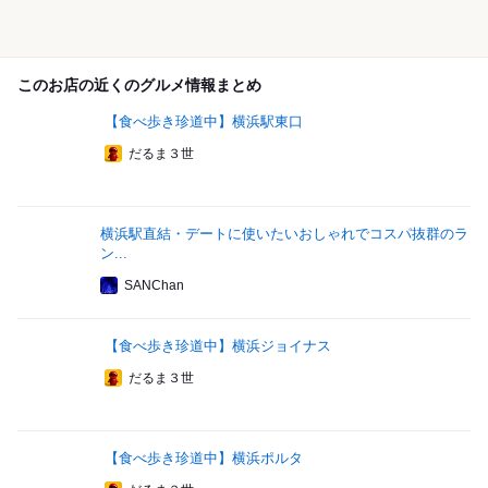
このお店の近くのグルメ情報まとめ
【食べ歩き珍道中】横浜駅東口
だるま３世
横浜駅直結・デートに使いたいおしゃれでコスパ抜群のラ
ン...
SANChan
【食べ歩き珍道中】横浜ジョイナス
だるま３世
【食べ歩き珍道中】横浜ポルタ