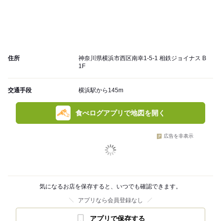
住所
神奈川県横浜市西区南幸1-5-1 相鉄ジョイナス B
1F
交通手段
横浜駅から145m
食べログアプリで地図を開く
広告を非表示
気になるお店を保存すると、いつでも確認できます。
アプリなら会員登録なし
アプリで保存する