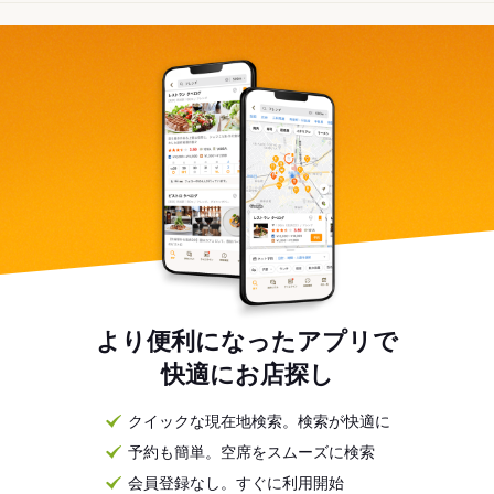
より便利になったアプリで
快適にお店探し
クイックな現在地検索。検索が快適に
予約も簡単。空席をスムーズに検索
会員登録なし。すぐに利用開始