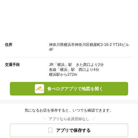
住所
神奈川県横浜市神奈川区鶴屋町2-16-2 YT16ビル
4F
交通手段
JR「横浜」駅 きた西口より2分
各線「横浜」駅 西口より4分
横浜駅から272m
食べログアプリで地図を開く
気になるお店を保存すると、いつでも確認できます。
アプリなら会員登録なし
アプリで保存する