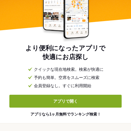
より便利になったアプリで
快適にお店探し
クイックな現在地検索。検索が快適に
予約も簡単。空席をスムーズに検索
会員登録なし。すぐに利用開始
アプリで開く
アプリなら1ヶ月無料でランキング検索！