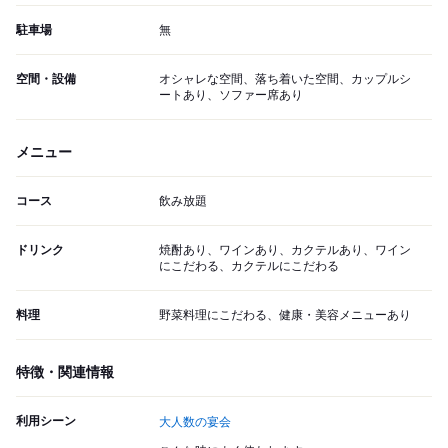
駐車場
無
空間・設備
オシャレな空間、落ち着いた空間、カップルシ
ートあり、ソファー席あり
メニュー
コース
飲み放題
ドリンク
焼酎あり、ワインあり、カクテルあり、ワイン
にこだわる、カクテルにこだわる
料理
野菜料理にこだわる、健康・美容メニューあり
特徴・関連情報
利用シーン
大人数の宴会