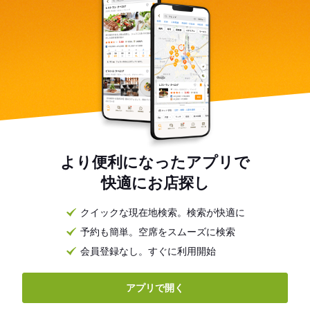
より便利になったアプリで
快適にお店探し
クイックな現在地検索。検索が快適に
予約も簡単。空席をスムーズに検索
会員登録なし。すぐに利用開始
アプリで開く