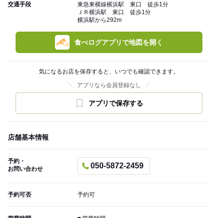
交通手段
東急東横線横浜駅 東口 徒歩1分
ＪＲ横浜駅 東口 徒歩1分
横浜駅から292m
食べログアプリで地図を開く
気になるお店を保存すると、いつでも確認できます。
アプリなら会員登録なし
アプリで保存する
店舗基本情報
予約・
050-5872-2459
お問い合わせ
予約可否
予約可