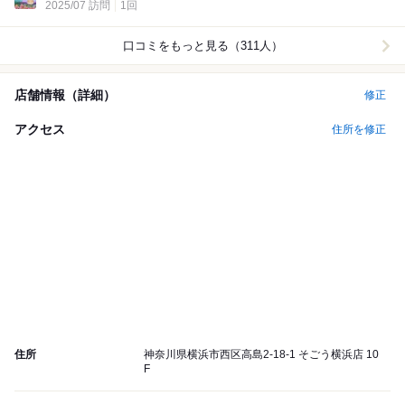
2025/07 訪問
1回
口コミをもっと見る（311人）
店舗情報（詳細）
修正
アクセス
住所を修正
住所
神奈川県横浜市西区高島2-18-1 そごう横浜店 10
F