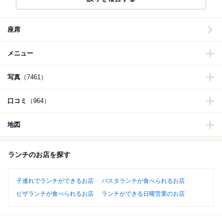
座席
メニュー
写真
（7461）
口コミ
（964）
地図
ランチのお店を探す
子連れでランチができるお店
パスタランチが食べられるお店
ピザランチが食べられるお店
ランチができる日曜営業のお店