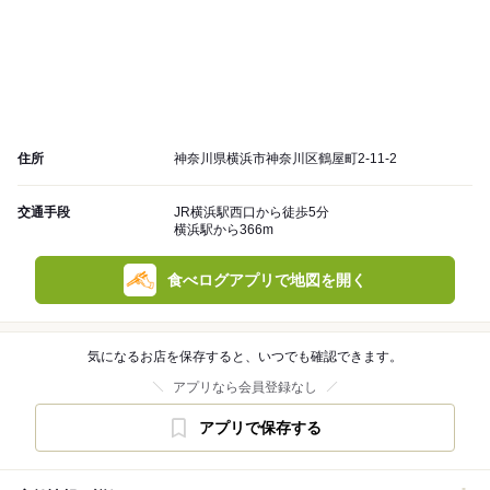
住所
神奈川県横浜市神奈川区鶴屋町2-11-2
交通手段
JR横浜駅西口から徒歩5分
横浜駅から366m
食べログアプリで地図を開く
気になるお店を保存すると、いつでも確認できます。
アプリなら会員登録なし
アプリで保存する