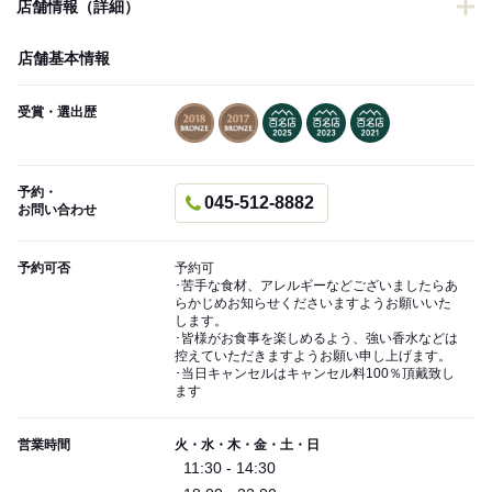
店舗情報（詳細）
店舗基本情報
受賞・選出歴
予約・
045-512-8882
お問い合わせ
予約可否
予約可
･苦手な食材、アレルギーなどございましたらあ
らかじめお知らせくださいますようお願いいた
します。
･皆様がお食事を楽しめるよう、強い香水などは
控えていただきますようお願い申し上げます。
･当日キャンセルはキャンセル料100％頂戴致し
ます
営業時間
火・水・木・金・土・日
11:30 - 14:30