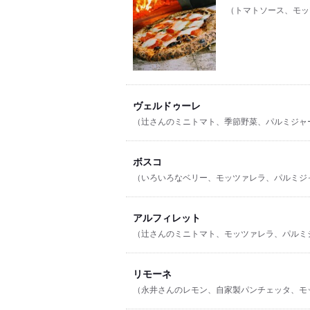
（トマトソース、モッ
ヴェルドゥーレ
（辻さんのミニトマト、季節野菜、パルミジャ
ボスコ
（いろいろなベリー、モッツァレラ、パルミジ
アルフィレット
（辻さんのミニトマト、モッツァレラ、パルミ
リモーネ
（永井さんのレモン、自家製パンチェッタ、モ