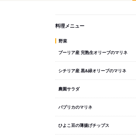
料理メニュー
野菜
プーリア産 完熟生オリーブのマリネ
シチリア産 黒&緑オリーブのマリネ
農園サラダ
パプリカのマリネ
ひよこ豆の薄揚げチップス