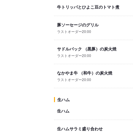
牛トリッパとひよこ豆のトマト煮
豚ソーセージのグリル
ラストオーダー20:00
サドルバック （黒豚）の炭火焼
ラストオーダー20:00
なかやま牛 （和牛）の炭火焼
ラストオーダー20:00
生ハム
生ハム
生ハムサラミ盛り合わせ