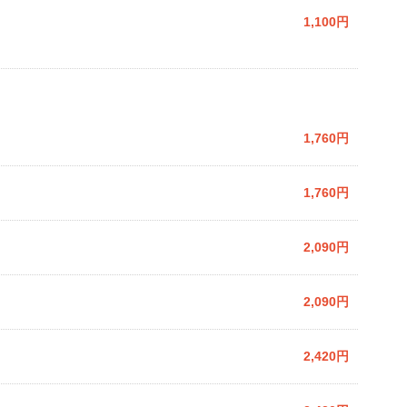
1,100円
1,760円
1,760円
2,090円
2,090円
2,420円