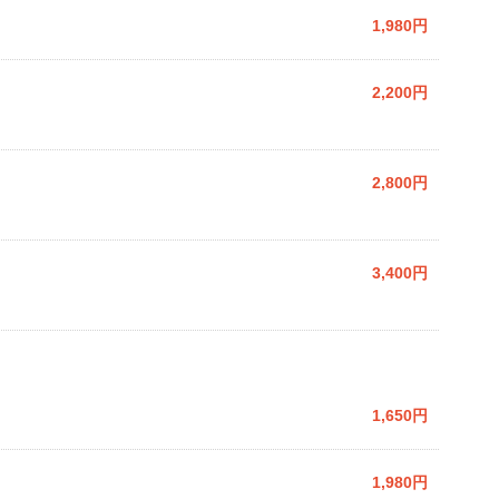
1,980円
2,200円
2,800円
3,400円
1,650円
1,980円