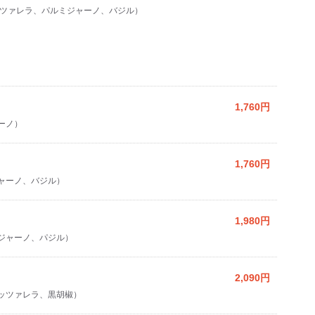
ツァレラ、パルミジャーノ、バジル）
1,760円
ーノ）
1,760円
ャーノ、バジル）
1,980円
ジャーノ、パジル）
2,090円
ッツァレラ、黒胡椒）