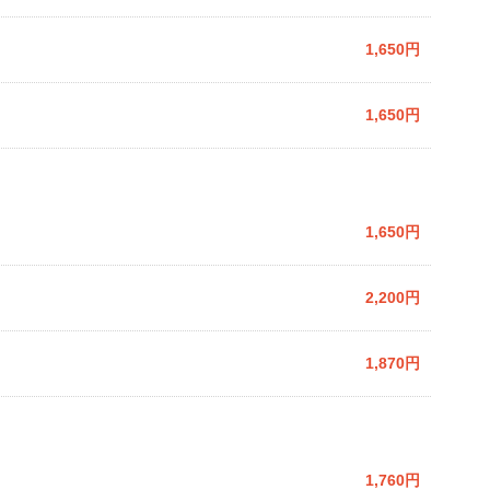
1,650円
1,650円
1,650円
2,200円
1,870円
1,760円