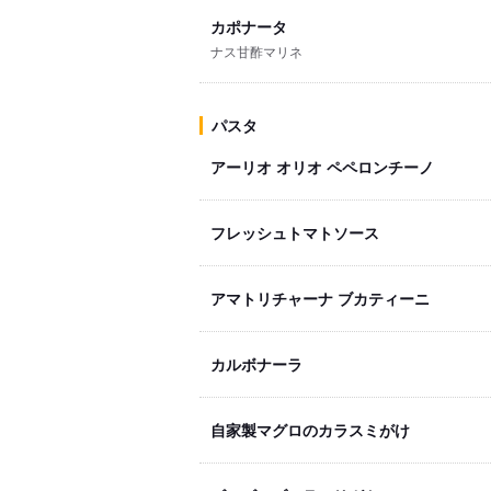
カポナータ
ナス甘酢マリネ
パスタ
アーリオ オリオ ペペロンチーノ
フレッシュトマトソース
アマトリチャーナ ブカティーニ
カルボナーラ
自家製マグロのカラスミがけ