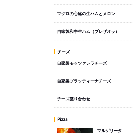
マグロの心臓の生ハムとメロン
自家製和牛生ハム（ブレザオラ）
チーズ
自家製モッツァレラチーズ
自家製ブラッティーナチーズ
チーズ盛り合わせ
Pizza
マルゲリータ