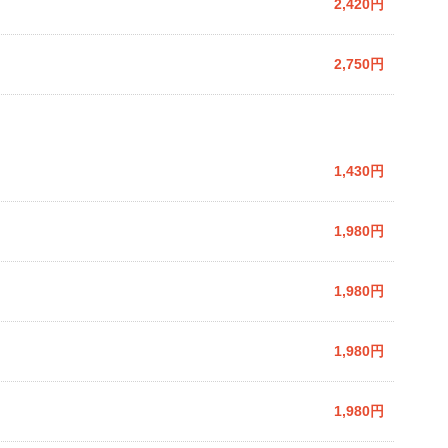
2,420円
2,750円
1,430円
1,980円
1,980円
1,980円
1,980円