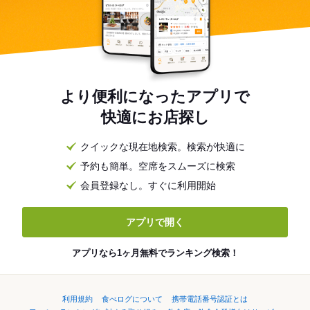
より便利になったアプリで
快適にお店探し
クイックな現在地検索。検索が快適に
予約も簡単。空席をスムーズに検索
会員登録なし。すぐに利用開始
アプリで開く
アプリなら1ヶ月無料でランキング検索！
利用規約
食べログについて
携帯電話番号認証とは