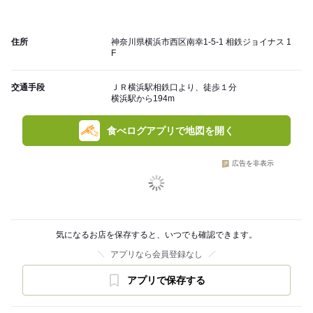
住所
神奈川県横浜市西区南幸1-5-1 相鉄ジョイナス 1
F
交通手段
ＪＲ横浜駅相鉄口より、徒歩１分
横浜駅から194m
食べログアプリで地図を開く
広告を非表示
気になるお店を保存すると、いつでも確認できます。
アプリなら会員登録なし
アプリで保存する