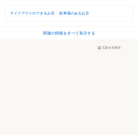
テイクアウトのできるお店
駐車場のあるお店
関連の情報をすべて表示する
広告を非表示