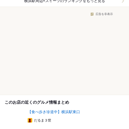
横浜駅周辺×スイーツ
のランキングをもっと見る
広告を非表示
このお店の近くのグルメ情報まとめ
【食べ歩き珍道中】横浜駅東口
だるま３世