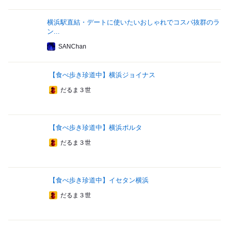
横浜駅直結・デートに使いたいおしゃれでコスパ抜群のラ
ン...
SANChan
【食べ歩き珍道中】横浜ジョイナス
だるま３世
【食べ歩き珍道中】横浜ポルタ
だるま３世
【食べ歩き珍道中】イセタン横浜
だるま３世