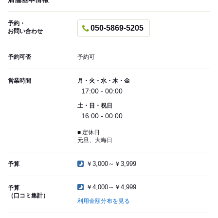
予約・
050-5869-5205
お問い合わせ
予約可否
予約可
営業時間
月・火・水・木・金
17:00 - 00:00
土・日・祝日
16:00 - 00:00
■ 定休日
元旦、大晦日
￥3,000～￥3,999
予算
￥4,000～￥4,999
予算
（口コミ集計）
利用金額分布を見る