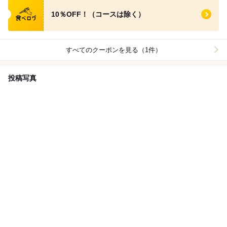
食べログ クーポン
10％OFF！（コースは除く）
すべてのクーポンを見る（1件）
投稿写真