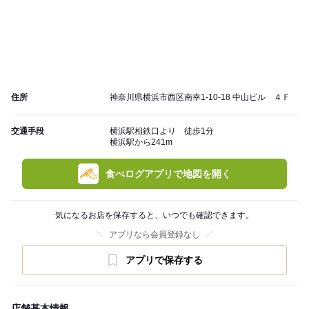
住所
神奈川県横浜市西区南幸1-10-18 中山ビル ４Ｆ
交通手段
横浜駅相鉄口より 徒歩1分
横浜駅から241m
食べログアプリで地図を開く
気になるお店を保存すると、いつでも確認できます。
アプリなら会員登録なし
アプリで保存する
店舗基本情報