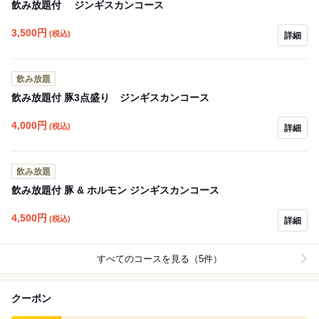
飲み放題付 ジンギスカンコース
3,500
円
(税込)
詳細
飲み放題
飲み放題付 豚3点盛り ジンギスカンコース
4,000
円
(税込)
詳細
飲み放題
飲み放題付 豚 & ホルモン ジンギスカンコース
4,500
円
(税込)
詳細
すべてのコースを見る（5件）
クーポン