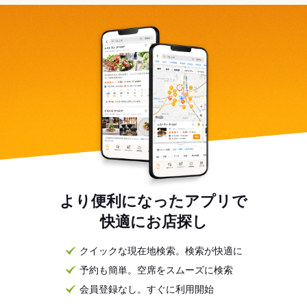
より便利になったアプリで
快適にお店探し
クイックな現在地検索。検索が快適に
予約も簡単。空席をスムーズに検索
会員登録なし。すぐに利用開始