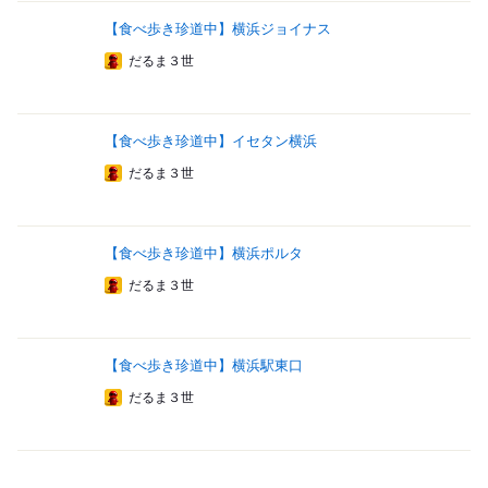
【食べ歩き珍道中】横浜ジョイナス
だるま３世
【食べ歩き珍道中】イセタン横浜
だるま３世
【食べ歩き珍道中】横浜ポルタ
だるま３世
【食べ歩き珍道中】横浜駅東口
だるま３世