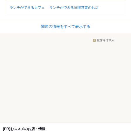
ランチができるカフェ
ランチができる日曜営業のお店
関連の情報をすべて表示する
広告を非表示
[PR]おススメのお店・情報