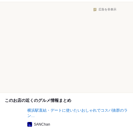
広告を非表示
このお店の近くのグルメ情報まとめ
横浜駅直結・デートに使いたいおしゃれでコスパ抜群のラ
ン...
SANChan