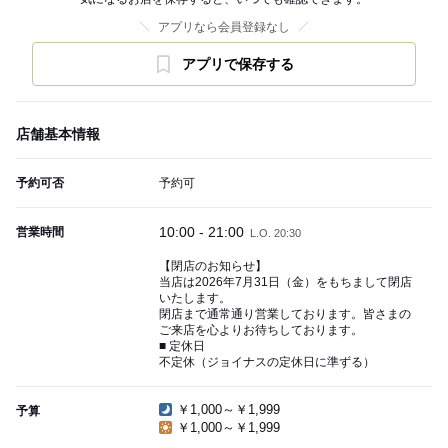
アプリなら会員登録なし
アプリで保存する
店舗基本情報
予約可否
予約可
10:00 - 21:00
営業時間
L.O. 20:30
【閉店のお知らせ】
当店は2026年7月31日（金）をもちまして閉店
いたします。
閉店まで通常通り営業しております。皆さまの
ご来店を心よりお待ちしております。
■ 定休日
不定休（ジョイナスの定休日に準ずる）
￥1,000～￥1,999
予算
￥1,000～￥1,999