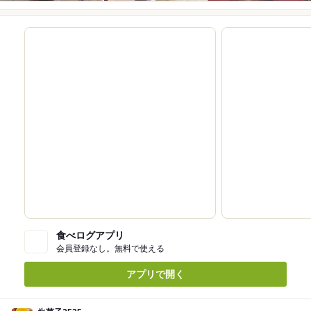
食べログアプリ
会員登録なし。無料で使える
アプリで開く