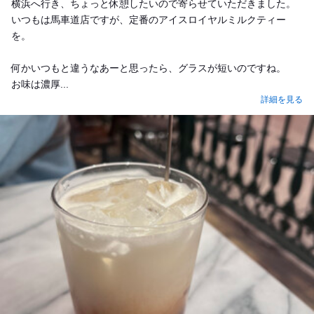
横浜へ行き、ちょっと休憩したいので寄らせていただきました。
いつもは馬車道店ですが、定番のアイスロイヤルミルクティー
を。
何かいつもと違うなあーと思ったら、グラスが短いのですね。
お味は濃厚...
詳細を見る