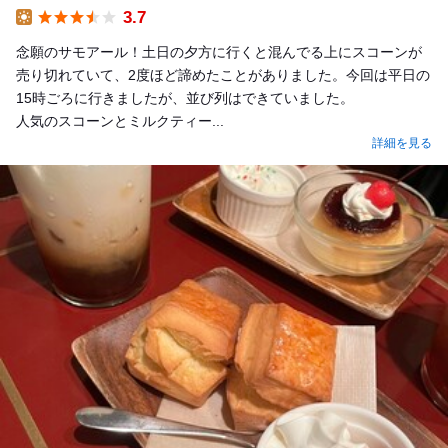
3.7
Lunch
念願のサモアール！土日の夕方に行くと混んでる上にスコーンが
売り切れていて、2度ほど諦めたことがありました。今回は平日の
15時ごろに行きましたが、並び列はできていました。
人気のスコーンとミルクティー...
詳細を見る