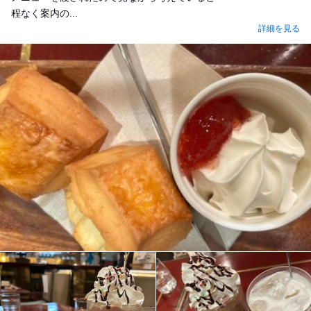
程なく案内の...
詳細を見る