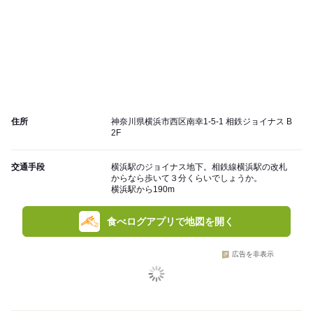
住所
神奈川県横浜市西区南幸1-5-1 相鉄ジョイナス B
2F
交通手段
横浜駅のジョイナス地下。相鉄線横浜駅の改札
からなら歩いて３分くらいでしょうか。
横浜駅から190m
食べログアプリで地図を開く
広告を非表示