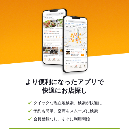
より便利になったアプリで
快適にお店探し
クイックな現在地検索。検索が快適に
予約も簡単。空席をスムーズに検索
会員登録なし。すぐに利用開始