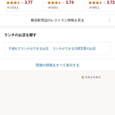
ズ)
3.77
3.74
3.72
1316人
529人
986人
横浜駅周辺
のレストラン情報を見る
ランチのお店を探す
子連れでランチができるお店
ランチができる日曜営業のお店
関連の情報をすべて表示する
広告を非表示