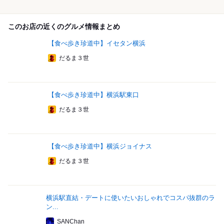
このお店の近くのグルメ情報まとめ
【食べ歩き珍道中】イセタン横浜
だるま３世
【食べ歩き珍道中】横浜駅東口
だるま３世
【食べ歩き珍道中】横浜ジョイナス
だるま３世
横浜駅直結・デートに使いたいおしゃれでコスパ抜群のラ
ン...
SANChan