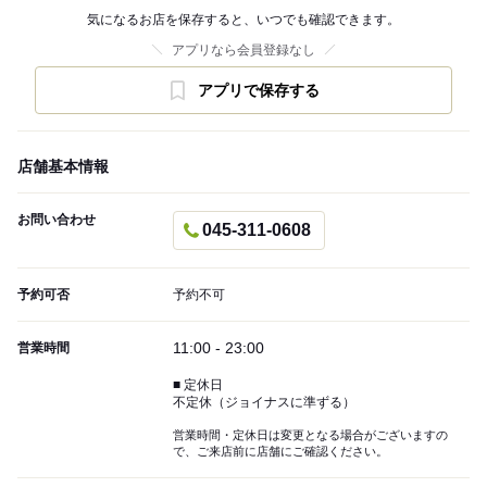
気になるお店を保存すると、いつでも確認できます。
アプリなら会員登録なし
アプリで保存する
店舗基本情報
お問い合わせ
045-311-0608
予約可否
予約不可
11:00 - 23:00
営業時間
■ 定休日
不定休（ジョイナスに準ずる）
営業時間・定休日は変更となる場合がございますの
で、ご来店前に店舗にご確認ください。