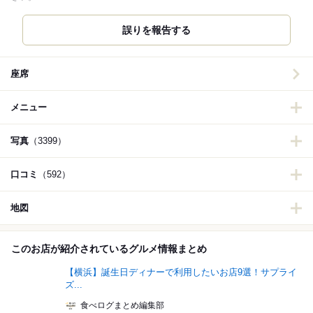
誤りを報告する
座席
メニュー
写真
（3399）
口コミ
（592）
地図
このお店が紹介されているグルメ情報まとめ
【横浜】誕生日ディナーで利用したいお店9選！サプライ
ズ...
食べログまとめ編集部