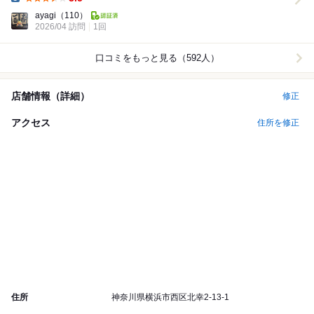
Dinner:
ayagi
（110）
2026/04 訪問
1回
口コミをもっと見る（592人）
店舗情報（詳細）
修正
アクセス
住所を修正
住所
神奈川県横浜市西区北幸2-13-1