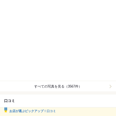
すべての写真を見る（3567件）
口コミ
お店が選ぶピックアップ！口コミ