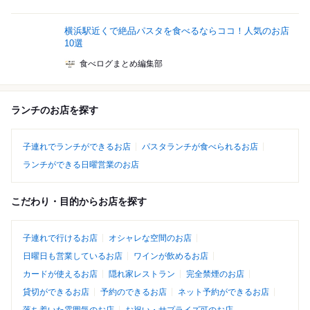
横浜駅近くで絶品パスタを食べるならココ！人気のお店
10選
食べログまとめ編集部
ランチのお店を探す
子連れでランチができるお店
パスタランチが食べられるお店
ランチができる日曜営業のお店
こだわり・目的からお店を探す
子連れで行けるお店
オシャレな空間のお店
日曜日も営業しているお店
ワインが飲めるお店
カードが使えるお店
隠れ家レストラン
完全禁煙のお店
貸切ができるお店
予約のできるお店
ネット予約ができるお店