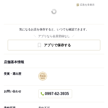
広告を非表示
気になるお店を保存すると、いつでも確認できます。
アプリなら会員登録なし
アプリで保存する
店舗基本情報
受賞・選出歴
お問い合わせ
0997-62-3935