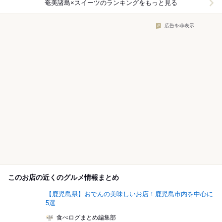
奄美諸島×スイーツ
のランキングをもっと見る
広告を非表示
このお店の近くのグルメ情報まとめ
【鹿児島県】おでんの美味しいお店！鹿児島市内を中心に
5選
食べログまとめ編集部