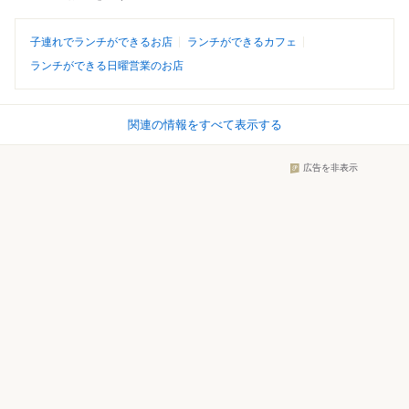
子連れでランチができるお店
ランチができるカフェ
ランチができる日曜営業のお店
関連の情報をすべて表示する
広告を非表示