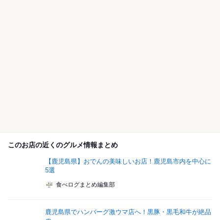
このお店の近くのグルメ情報まとめ
【鹿児島県】おでんの美味しいお店！鹿児島市内を中心に
5選
食べログまとめ編集部
鹿児島県でハンバーグ激ウマ店へ！黒豚・黒毛和牛が絶品