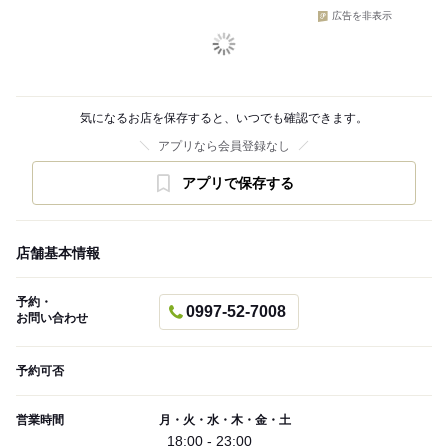
広告を非表示
気になるお店を保存すると、いつでも確認できます。
アプリなら会員登録なし
アプリで保存する
店舗基本情報
予約・
0997-52-7008
お問い合わせ
予約可否
営業時間
月・火・水・木・金・土
18:00 - 23:00