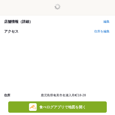
店舗情報（詳細）
編集
アクセス
住所を編集
住所
鹿児島県奄美市名瀬入舟町18-28
食べログアプリで地図を開く