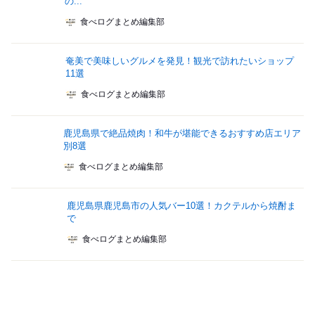
の...
食べログまとめ編集部
奄美で美味しいグルメを発見！観光で訪れたいショップ
11選
食べログまとめ編集部
鹿児島県で絶品焼肉！和牛が堪能できるおすすめ店エリア
別8選
食べログまとめ編集部
鹿児島県鹿児島市の人気バー10選！カクテルから焼酎ま
で
食べログまとめ編集部