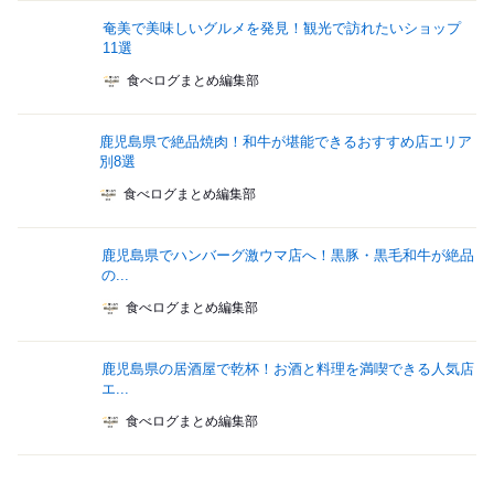
奄美で美味しいグルメを発見！観光で訪れたいショップ
11選
食べログまとめ編集部
鹿児島県で絶品焼肉！和牛が堪能できるおすすめ店エリア
別8選
食べログまとめ編集部
鹿児島県でハンバーグ激ウマ店へ！黒豚・黒毛和牛が絶品
の...
食べログまとめ編集部
鹿児島県の居酒屋で乾杯！お酒と料理を満喫できる人気店
エ...
食べログまとめ編集部