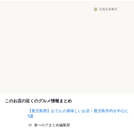
広告を非表示
このお店の近くのグルメ情報まとめ
【鹿児島県】おでんの美味しいお店！鹿児島市内を中心に
5選
食べログまとめ編集部