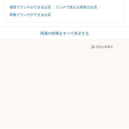
個室でランチができるお店
ランチで使える和食のお店
座敷でランチができるお店
関連の情報をすべて表示する
広告を非表示