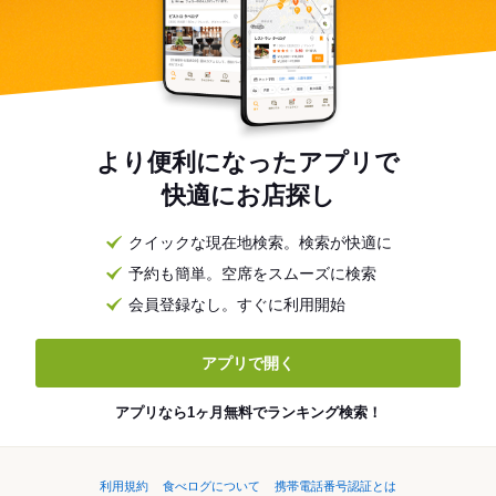
より便利になったアプリで
快適にお店探し
クイックな現在地検索。検索が快適に
予約も簡単。空席をスムーズに検索
会員登録なし。すぐに利用開始
アプリで開く
アプリなら1ヶ月無料でランキング検索！
利用規約
食べログについて
携帯電話番号認証とは