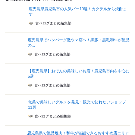
鹿児島県鹿児島市の人気バー10選！カクテルから焼酎ま
で
食べログまとめ編集部
鹿児島県でハンバーグ激ウマ店へ！黒豚・黒毛和牛が絶品
の...
食べログまとめ編集部
【鹿児島県】おでんの美味しいお店！鹿児島市内を中心に
5選
食べログまとめ編集部
奄美で美味しいグルメを発見！観光で訪れたいショップ
11選
食べログまとめ編集部
鹿児島県で絶品焼肉！和牛が堪能できるおすすめ店エリア