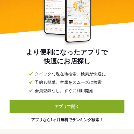
より便利になったアプリで
快適にお店探し
クイックな現在地検索。検索が快適に
予約も簡単。空席をスムーズに検索
会員登録なし。すぐに利用開始
アプリで開く
アプリなら1ヶ月無料でランキング検索！