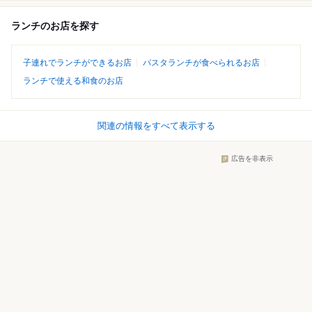
ランチのお店を探す
子連れでランチができるお店
パスタランチが食べられるお店
ランチで使える和食のお店
関連の情報をすべて表示する
広告を非表示