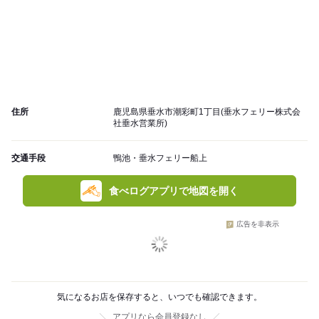
住所
鹿児島県垂水市潮彩町1丁目(垂水フェリー株式会
社垂水営業所)
交通手段
鴨池・垂水フェリー船上
食べログアプリで地図を開く
広告を非表示
気になるお店を保存すると、いつでも確認できます。
アプリなら会員登録なし