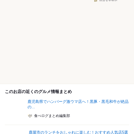
広告を非表示
このお店の近くのグルメ情報まとめ
鹿児島県でハンバーグ激ウマ店へ！黒豚・黒毛和牛が絶品
の...
食べログまとめ編集部
鹿屋市のランチをおしゃれに楽しむ！おすすめ人気店5選