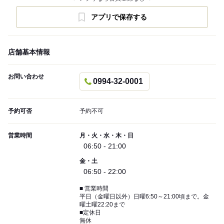
アプリで保存する
店舗基本情報
お問い合わせ
0994-32-0001
予約可否
予約不可
営業時間
月・火・水・木・日
06:50 - 21:00
金・土
06:50 - 22:00
■ 営業時間
平日（金曜日以外）日曜6:50～21:00頃まで。金
曜土曜22:20まで
■定休日
無休