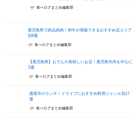
食べログまとめ編集部
鹿児島県で絶品焼肉！和牛が堪能できるおすすめ店エリア
別8選
食べログまとめ編集部
【鹿児島県】おでんの美味しいお店！鹿児島市内を中心に
5選
食べログまとめ編集部
鹿屋市のランチ！ドライブにおすすめ料理ジャンル別17
選
食べログまとめ編集部