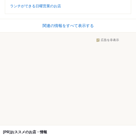
ランチができる日曜営業のお店
関連の情報をすべて表示する
広告を非表示
[PR]おススメのお店・情報