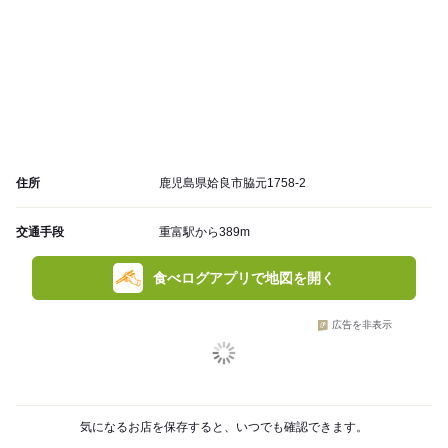
住所
鹿児島県姶良市脇元1758-2
交通手段
重富駅から389m
食べログアプリで地図を開く
広告を非表示
気になるお店を保存すると、いつでも確認できます。