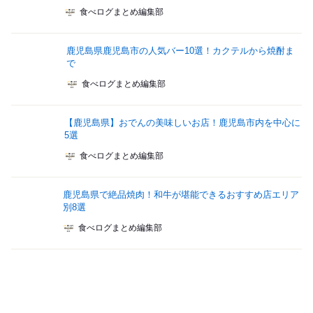
食べログまとめ編集部
鹿児島県鹿児島市の人気バー10選！カクテルから焼酎ま
で
食べログまとめ編集部
【鹿児島県】おでんの美味しいお店！鹿児島市内を中心に
5選
食べログまとめ編集部
鹿児島県で絶品焼肉！和牛が堪能できるおすすめ店エリア
別8選
食べログまとめ編集部