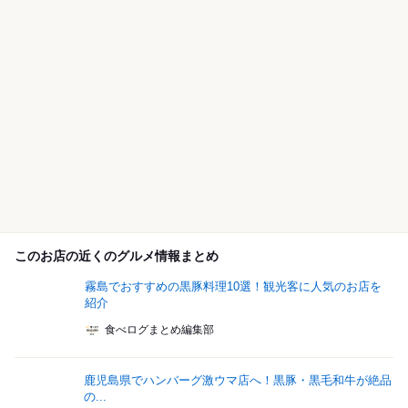
このお店の近くのグルメ情報まとめ
霧島でおすすめの黒豚料理10選！観光客に人気のお店を
紹介
食べログまとめ編集部
鹿児島県でハンバーグ激ウマ店へ！黒豚・黒毛和牛が絶品
の...