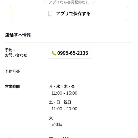
アプリなら会員登録なし
アプリで保存する
店舗基本情報
予約・
0995-65-2135
お問い合わせ
予約可否
営業時間
月・水・木・金
11:00 - 15:00
土・日・祝日
11:00 - 20:00
火
定休日