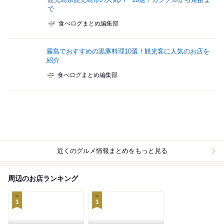
で
食べログまとめ編集部
霧島でおすすめの黒豚料理10選！観光客に人気のお店を
紹介
食べログまとめ編集部
近くのグルメ情報まとめをもっと見る
周辺のお店ランキング
1
1