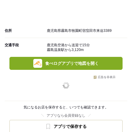
住所
鹿児島県霧島市牧園町宿窪田市来迫3389
交通手段
鹿児島空港から送迎で15分
霧島温泉駅から3,120m
食べログアプリで地図を開く
広告を非表示
気になるお店を保存すると、いつでも確認できます。
アプリなら会員登録なし
アプリで保存する