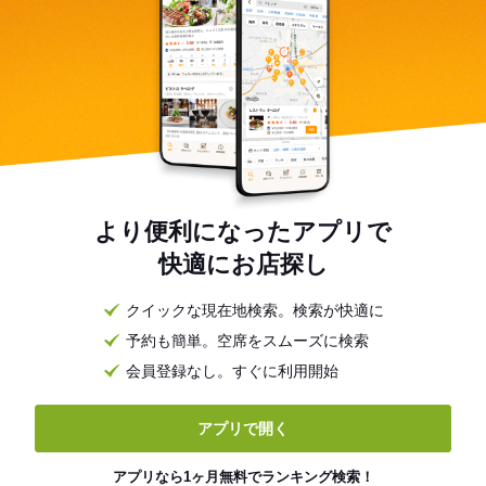
より便利になったアプリで
快適にお店探し
クイックな現在地検索。検索が快適に
予約も簡単。空席をスムーズに検索
会員登録なし。すぐに利用開始
アプリで開く
アプリなら1ヶ月無料でランキング検索！