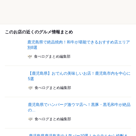
このお店の近くのグルメ情報まとめ
鹿児島県で絶品焼肉！和牛が堪能できるおすすめ店エリア
別8選
食べログまとめ編集部
【鹿児島県】おでんの美味しいお店！鹿児島市内を中心に
5選
食べログまとめ編集部
鹿児島県でハンバーグ激ウマ店へ！黒豚・黒毛和牛が絶品
の...
食べログまとめ編集部
鹿児島県鹿児島市の人気バー10選！カクテルから焼酎ま