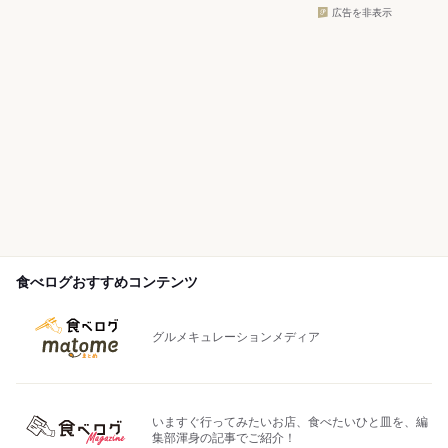
広告を非表示
食べログおすすめコンテンツ
グルメキュレーションメディア
いますぐ行ってみたいお店、食べたいひと皿を、編
集部渾身の記事でご紹介！