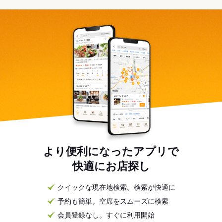
より便利になったアプリで
快適にお店探し
クイックな現在地検索。検索が快適に
予約も簡単。空席をスムーズに検索
会員登録なし。すぐに利用開始