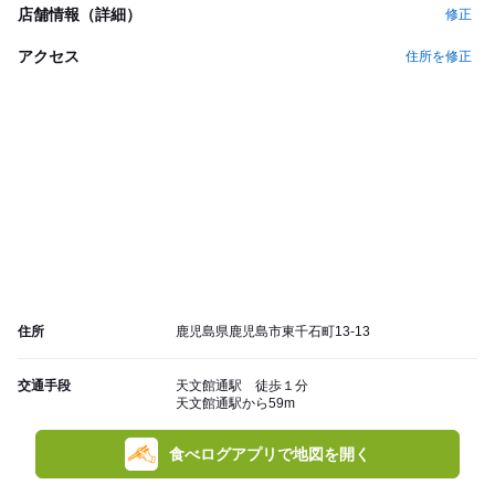
店舗情報（詳細）
修正
アクセス
住所を修正
住所
鹿児島県鹿児島市東千石町13-13
交通手段
天文館通駅 徒歩１分
天文館通駅から59m
食べログアプリで地図を開く