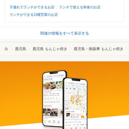
子連れでランチができるお店
ランチで使える和食のお店
ランチができる日曜営業のお店
関連の情報をすべて表示する
鹿児島
鹿児島 もんじゃ焼き
鹿児島・南薩摩 もんじゃ焼き