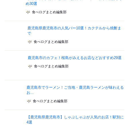
め30選
食べログまとめ編集部
鹿児島県鹿児島市の人気バー10選！カクテルから焼酎ま
で
食べログまとめ編集部
鹿児島市のカフェ！桜島がみえるお店などおすすめ29選
食べログまとめ編集部
鹿児島市でラーメン！ご当地・鹿児島ラーメンが味わえる
お...
食べログまとめ編集部
【鹿児島県鹿児島市】しゃぶしゃぶが人気のお店！駅別に
4選