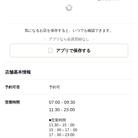
気になるお店を保存すると、いつでも確認できます。
アプリなら会員登録なし
アプリで保存する
店舗基本情報
予約可否
予約可
07:00 - 09:30
営業時間
11:30 - 23:00
■営業時間
11:30～15：00
15：00～17：00
17：00～23:00