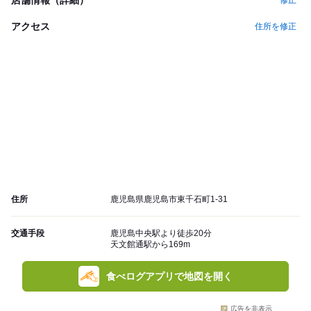
修正
アクセス
住所を修正
住所
鹿児島県鹿児島市東千石町1-31
交通手段
鹿児島中央駅より徒歩20分
天文館通駅から169m
食べログアプリで地図を開く
広告を非表示