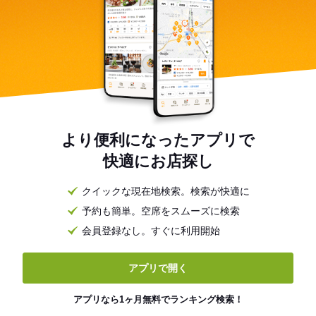
より便利になったアプリで
快適にお店探し
クイックな現在地検索。検索が快適に
予約も簡単。空席をスムーズに検索
会員登録なし。すぐに利用開始
アプリで開く
アプリなら1ヶ月無料でランキング検索！