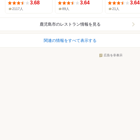
3.68
3.64
3.64
2117人
89人
21人
鹿児島市
のレストラン情報を見る
関連の情報をすべて表示する
広告を非表示