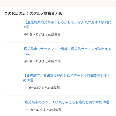
このお店の近くのグルメ情報まとめ
【鹿児島県鹿児島市】しゃぶしゃぶが人気のお店！駅別に
4選
食べログまとめ編集部
鹿児島市でラーメン！ご当地・鹿児島ラーメンが味わえる
お...
食べログまとめ編集部
【鹿児島市】雰囲気抜群のお店でデート！時間帯別おすす
め30選
食べログまとめ編集部
鹿児島市のカフェ！桜島がみえるお店などおすすめ29選
食べログまとめ編集部