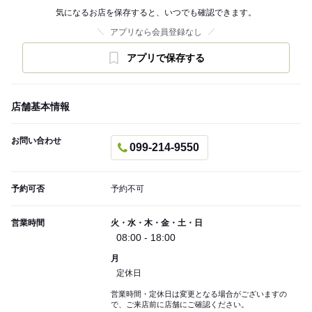
気になるお店を保存すると、いつでも確認できます。
アプリなら会員登録なし
アプリで保存する
店舗基本情報
お問い合わせ
099-214-9550
予約可否
予約不可
営業時間
火・水・木・金・土・日
08:00 - 18:00
月
定休日
営業時間・定休日は変更となる場合がございますの
で、ご来店前に店舗にご確認ください。