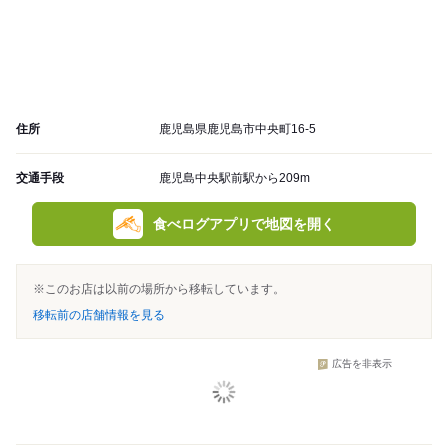
住所
鹿児島県鹿児島市中央町16-5
交通手段
鹿児島中央駅前駅から209m
食べログアプリで地図を開く
※このお店は以前の場所から移転しています。
移転前の店舗情報を見る
広告を非表示