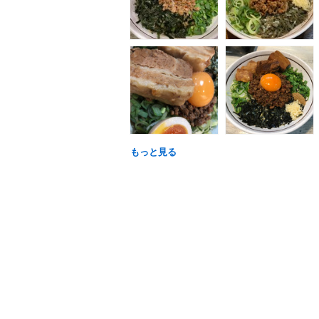
もっと見る