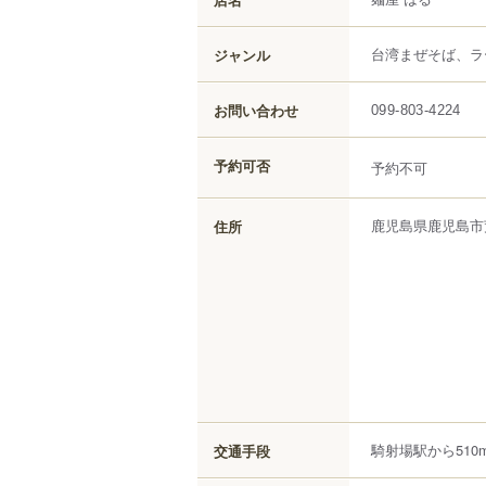
台湾まぜそば、ラ
ジャンル
お問い合わせ
099-803-4224
予約可否
予約不可
鹿児島県
鹿児島市
住所
騎射場駅から510
交通手段