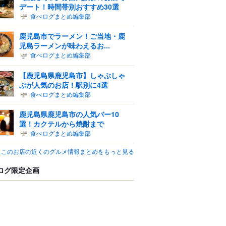
デート！時間帯別おすすめ30選
食べログまとめ編集部
鹿児島市でラーメン！ご当地・鹿
児島ラーメンが味わえるお...
食べログまとめ編集部
【鹿児島県鹿児島市】しゃぶしゃ
ぶが人気のお店！駅別に4選
食べログまとめ編集部
鹿児島県鹿児島市の人気バー10
選！カクテルから焼酎まで
食べログまとめ編集部
このお店の近くのグルメ情報まとめをもっと見る
ログ限定企画