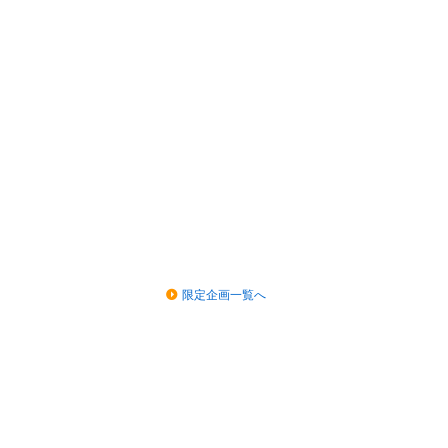
限定企画一覧へ