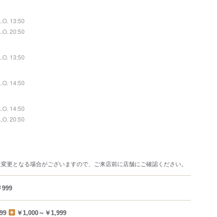
L.O. 13:50
L.O. 20:50
L.O. 13:50
L.O. 14:50
L.O. 14:50
L.O. 20:50
は変更となる場合がございますので、ご来店前に店舗にご確認ください。
999
99
￥1,000～￥1,999