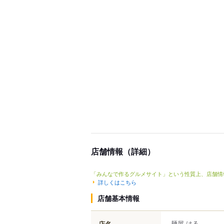
店舗情報（詳細）
「みんなで作るグルメサイト」という性質上、店舗情
詳しくはこちら
店舗基本情報
麺屋 はる
店名