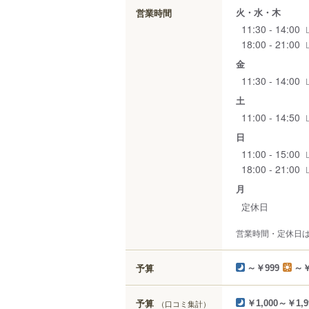
火・水・木
営業時間
11:30 - 14:00
18:00 - 21:00
金
11:30 - 14:00
土
11:00 - 14:50
日
11:00 - 15:00
18:00 - 21:00
月
定休日
営業時間・定休日
予算
～￥999
～￥
予算
（口コミ集計）
￥1,000～￥1,9