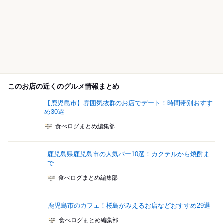
このお店の近くのグルメ情報まとめ
【鹿児島市】雰囲気抜群のお店でデート！時間帯別おすす
め30選
食べログまとめ編集部
鹿児島県鹿児島市の人気バー10選！カクテルから焼酎ま
で
食べログまとめ編集部
鹿児島市のカフェ！桜島がみえるお店などおすすめ29選
食べログまとめ編集部