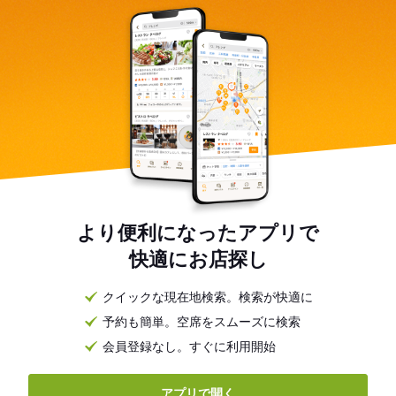
より便利になったアプリで
快適にお店探し
クイックな現在地検索。検索が快適に
予約も簡単。空席をスムーズに検索
会員登録なし。すぐに利用開始
アプリで開く