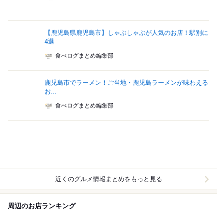
【鹿児島県鹿児島市】しゃぶしゃぶが人気のお店！駅別に
4選
食べログまとめ編集部
鹿児島市でラーメン！ご当地・鹿児島ラーメンが味わえる
お...
食べログまとめ編集部
近くのグルメ情報まとめをもっと見る
周辺のお店ランキング