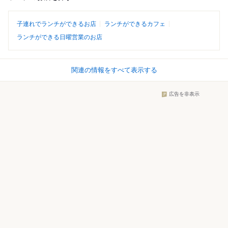
子連れでランチができるお店
ランチができるカフェ
ランチができる日曜営業のお店
関連の情報をすべて表示する
広告を非表示