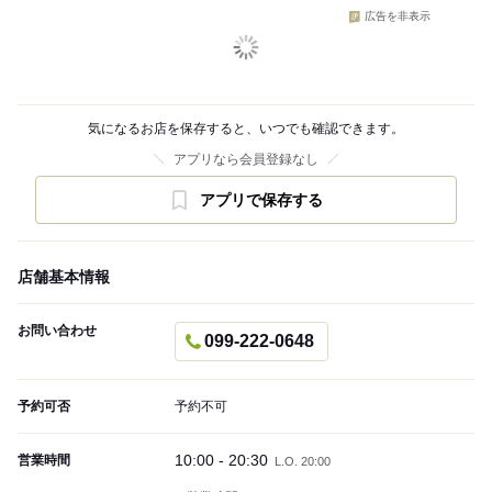
広告を非表示
気になるお店を保存すると、いつでも確認できます。
アプリなら会員登録なし
アプリで保存する
店舗基本情報
お問い合わせ
099-222-0648
予約可否
予約不可
10:00 - 20:30
営業時間
L.O. 20:00