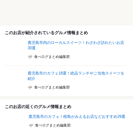
このお店が紹介されているグルメ情報まとめ
鹿児島市内のローカルスイーツ！わざわざ訪れたいお店
30選
食べログまとめ編集部
鹿児島市のカフェ18選！絶品ランチやご当地スイーツを
紹介
食べログまとめ編集部
このお店の近くのグルメ情報まとめ
鹿児島市のカフェ！桜島がみえるお店などおすすめ29選
食べログまとめ編集部