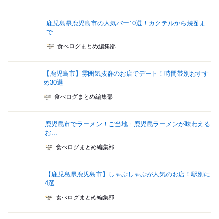
鹿児島県鹿児島市の人気バー10選！カクテルから焼酎ま
で
食べログまとめ編集部
【鹿児島市】雰囲気抜群のお店でデート！時間帯別おすす
め30選
食べログまとめ編集部
鹿児島市でラーメン！ご当地・鹿児島ラーメンが味わえる
お...
食べログまとめ編集部
【鹿児島県鹿児島市】しゃぶしゃぶが人気のお店！駅別に
4選
食べログまとめ編集部