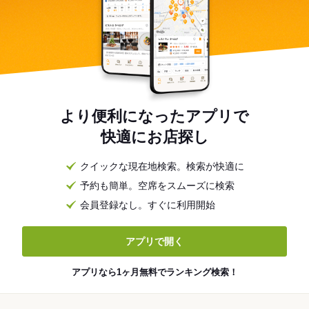
より便利になったアプリで
快適にお店探し
クイックな現在地検索。検索が快適に
予約も簡単。空席をスムーズに検索
会員登録なし。すぐに利用開始
アプリで開く
アプリなら1ヶ月無料でランキング検索！