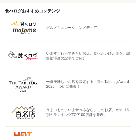
食べログおすすめコンテンツ
グルメキュレーションメディア
いますぐ行ってみたいお店、食べたいひと皿を、編
集部渾身の記事でご紹介！
一番美味しいお店を決定する「The Tabelog Award
2026」ついに発表！
うまいもの、いま食べるなら、このお店。カテゴリ
別のランキングTOP100店舗を発表。