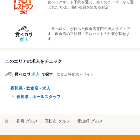
食べログネット予約を通じ、多くのユーザーから選
ばれた"いま、熱い注目を集めるお店"
「食べログ」が作った飲食店専門の求人サイトで
す。飲食店の正社員・アルバイトの仕事が探せま
す。
このエリアの求人をチェック
で探す
飲食店特化求人サイト
香川県 - 飲食店 - 求人
香川県 - ホールスタッフ
香川 グルメ
高松市 グルメ
元山町 グルメ