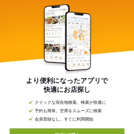
より便利になったアプリで
快適にお店探し
クイックな現在地検索。検索が快適に
予約も簡単。空席をスムーズに検索
会員登録なし。すぐに利用開始