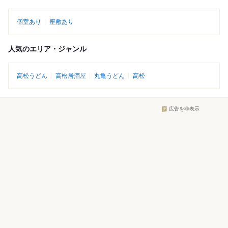
個室あり
座敷あり
人気のエリア・ジャンル
高松うどん
高松居酒屋
丸亀うどん
高松
広告を非表示