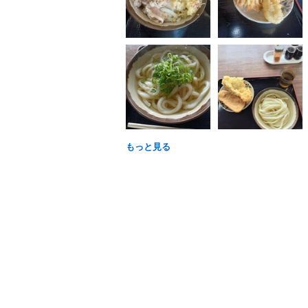
もっと見る