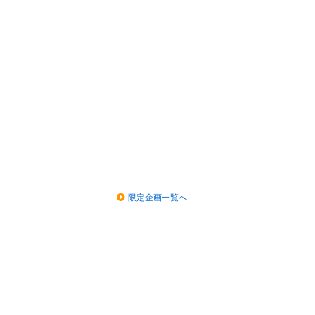
限定企画一覧へ