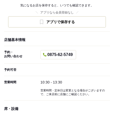
気になるお店を保存すると、いつでも確認できます。
アプリなら会員登録なし
アプリで保存する
店舗基本情報
予約・
0875-62-5749
お問い合わせ
予約可否
10:30 - 13:30
営業時間
営業時間・定休日は変更となる場合がございますの
で、ご来店前に店舗にご確認ください。
席・設備