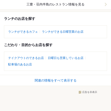
三豊・荘内半島
のレストラン情報を見る
ランチのお店を探す
ランチができるカフェ
ランチができる日曜営業のお店
こだわり・目的からお店を探す
テイクアウトのできるお店
日曜日も営業しているお店
駐車場のあるお店
関連の情報をすべて表示する
広告を非表示