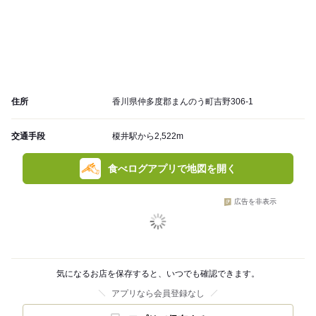
住所
香川県仲多度郡まんのう町吉野306-1
交通手段
榎井駅から2,522m
食べログアプリで地図を開く
広告を非表示
気になるお店を保存すると、いつでも確認できます。
アプリなら会員登録なし