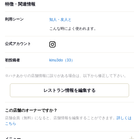
特徴・関連情報
利用シーン
知人・友人と
こんな時によく使われます。
公式アカウント
初投稿者
kinu3do
（33）
※ハナあかりの店舗情報に誤りがある場合は、以下から修正して下さい。
この店舗のオーナーですか？
店舗会員（無料）になると、店舗情報を編集することができます。
詳しくは
こちら
メニュー