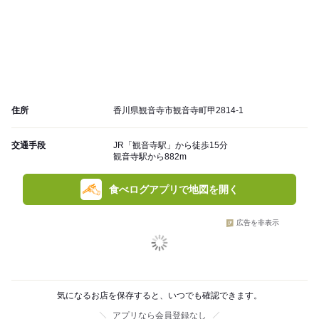
住所
香川県観音寺市観音寺町甲2814-1
交通手段
JR「観音寺駅」から徒歩15分
観音寺駅から882m
食べログアプリで地図を開く
広告を非表示
気になるお店を保存すると、いつでも確認できます。
アプリなら会員登録なし