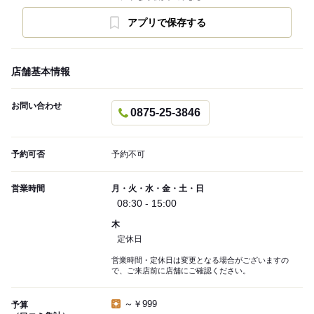
アプリで保存する
店舗基本情報
お問い合わせ
0875-25-3846
予約可否
予約不可
営業時間
月・火・水・金・土・日
08:30 - 15:00
木
定休日
営業時間・定休日は変更となる場合がございますの
で、ご来店前に店舗にご確認ください。
～￥999
予算