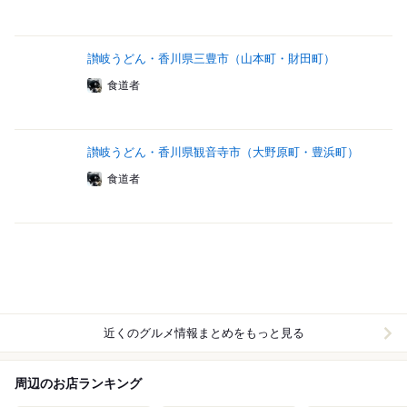
讃岐うどん・香川県三豊市（山本町・財田町）
食道者
讃岐うどん・香川県観音寺市（大野原町・豊浜町）
食道者
近くのグルメ情報まとめをもっと見る
周辺のお店ランキング