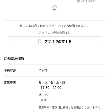
広告を非表示
気になるお店を保存すると、いつでも確認できます。
アプリなら会員登録なし
アプリで保存する
店舗基本情報
予約可否
予約可
営業時間
月・火・金・土・日
17:30 - 22:00
水・木
定休日
営業時間・定休日は変更となる場合がございますの