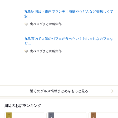
丸亀駅周辺・市内でランチ！海鮮やうどんなど美味しくて
安...
食べログまとめ編集部
丸亀市内で人気のパフェが食べたい！おしゃれなカフェな
ど...
食べログまとめ編集部
近くのグルメ情報まとめをもっと見る
周辺のお店ランキング