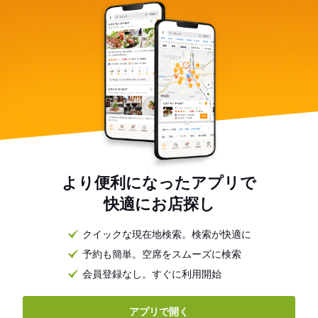
より便利になったアプリで
快適にお店探し
クイックな現在地検索。検索が快適に
予約も簡単。空席をスムーズに検索
会員登録なし。すぐに利用開始
アプリで開く