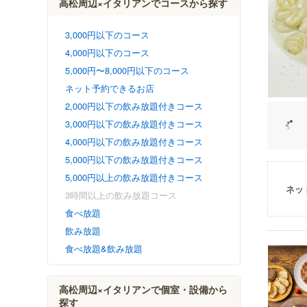
高松周辺×イタリアンでコースから探す
3,000円以下のコース
4,000円以下のコース
5,000円〜8,000円以下のコース
ネット予約できるお店
2,000円以下の飲み放題付きコース
3,000円以下の飲み放題付きコース
4,000円以下の飲み放題付きコース
5,000円以下の飲み放題付きコース
5,000円以上の飲み放題付きコース
ネッ
3時間以上の飲み放題コース
食べ放題
飲み放題
食べ放題&飲み放題
高松周辺×イタリアンで個室・設備から
探す