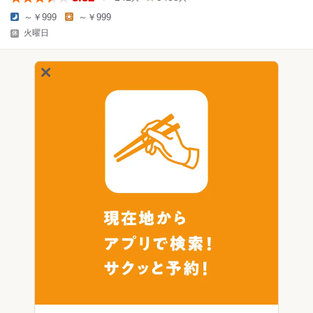
～￥999
～￥999
火曜日