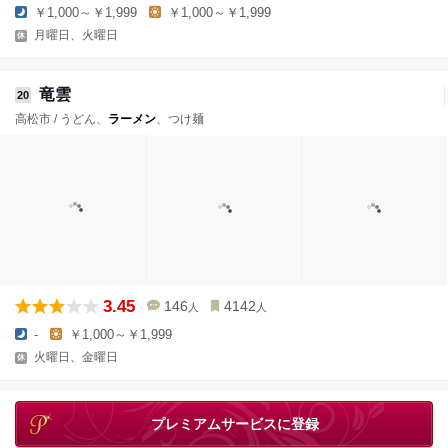
￥1,000～￥1,999
￥1,000～￥1,999
月曜日、火曜日
竜雲
20
高松市 / うどん、
ラーメン
、つけ麺
3.45
146
4142
人
人
-
￥1,000～￥1,999
火曜日、金曜日
プレミアムサービスに登録