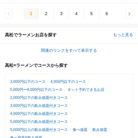
1
2
3
4
5
6
高松でラーメンお店を探す
もっと見る
関連のリンクをすべて表示する
高松×ラーメンでコースから探す
3,000円以下のコース
4,000円以下のコース
5,000円〜8,000円以下のコース
ネット予約できるお店
2,000円以下の飲み放題付きコース
3,000円以下の飲み放題付きコース
4,000円以下の飲み放題付きコース
5,000円以下の飲み放題付きコース
5,000円以上の飲み放題付きコース
食べ放題
飲み放題
食べ放題&飲み放題