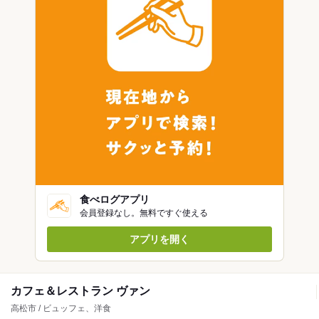
食べログアプリ
会員登録なし。無料ですぐ使える
アプリを開く
カフェ＆レストラン ヴァン
高松市 / ビュッフェ、洋食