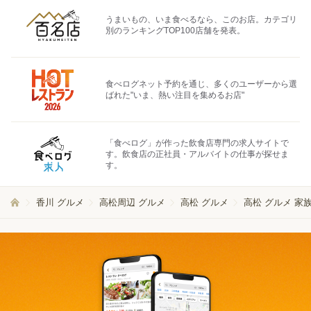
うまいもの、いま食べるなら、このお店。カテゴリ
別のランキングTOP100店舗を発表。
食べログネット予約を通じ、多くのユーザーから選
ばれた"いま、熱い注目を集めるお店"
「食べログ」が作った飲食店専門の求人サイトで
す。飲食店の正社員・アルバイトの仕事が探せま
す。
香川 グルメ
高松周辺 グルメ
高松 グルメ
高松 グルメ 家