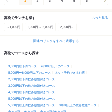
1
2
3
4
5
6
高松でランチを探す
もっと見る
～1,000円
1,000円 ～ 2,000円
2,000円～
関連のリンクをすべて表示する
高松でコースから探す
3,000円以下のコース
4,000円以下のコース
5,000円〜8,000円以下のコース
ネット予約できるお店
2,000円以下の飲み放題付きコース
3,000円以下の飲み放題付きコース
4,000円以下の飲み放題付きコース
5,000円以下の飲み放題付きコース
5,000円以上の飲み放題付きコース
3時間以上の飲み放題コース
食べ放題
飲み放題
食べ放題&飲み放題