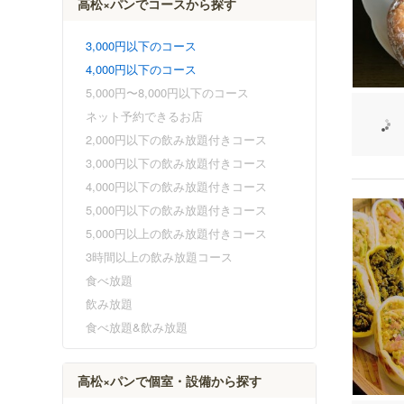
高松×パンでコースから探す
3,000円以下のコース
4,000円以下のコース
5,000円〜8,000円以下のコース
ネット予約できるお店
2,000円以下の飲み放題付きコース
3,000円以下の飲み放題付きコース
4,000円以下の飲み放題付きコース
5,000円以下の飲み放題付きコース
5,000円以上の飲み放題付きコース
3時間以上の飲み放題コース
食べ放題
飲み放題
食べ放題&飲み放題
高松×パンで個室・設備から探す