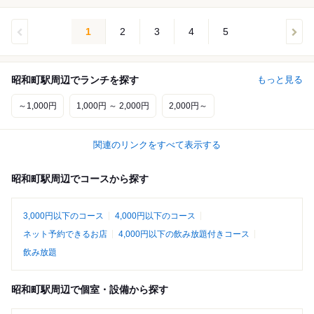
1
2
3
4
5
昭和町駅周辺でランチを探す
もっと見る
～1,000円
1,000円 ～ 2,000円
2,000円～
関連のリンクをすべて表示する
昭和町駅周辺でコースから探す
3,000円以下のコース
4,000円以下のコース
ネット予約できるお店
4,000円以下の飲み放題付きコース
飲み放題
昭和町駅周辺で個室・設備から探す