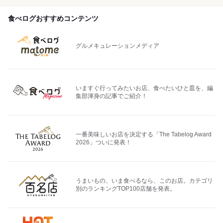
食べログおすすめコンテンツ
グルメキュレーションメディア
いますぐ行ってみたいお店、食べたいひと皿を、編
集部渾身の記事でご紹介！
一番美味しいお店を決定する「The Tabelog Award
2026」ついに発表！
うまいもの、いま食べるなら、このお店。カテゴリ
別のランキングTOP100店舗を発表。