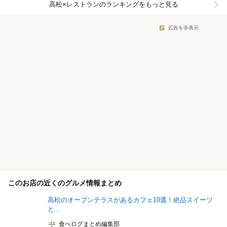
高松×レストラン
のランキングをもっと見る
広告を非表示
このお店の近くのグルメ情報まとめ
高松のオープンテラスがあるカフェ10選！絶品スイーツ
と...
食べログまとめ編集部