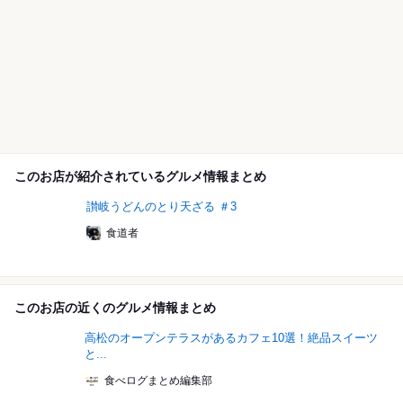
このお店が紹介されているグルメ情報まとめ
讃岐うどんのとり天ざる ＃3
食道者
このお店の近くのグルメ情報まとめ
高松のオープンテラスがあるカフェ10選！絶品スイーツ
と...
食べログまとめ編集部