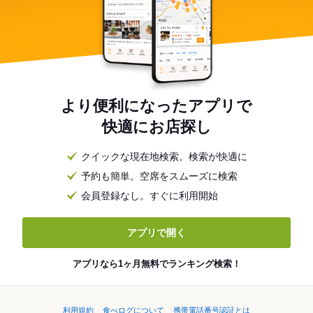
より便利になったアプリで
快適にお店探し
クイックな現在地検索。検索が快適に
予約も簡単。空席をスムーズに検索
会員登録なし。すぐに利用開始
アプリで開く
アプリなら1ヶ月無料でランキング検索！
利用規約
食べログについて
携帯電話番号認証とは