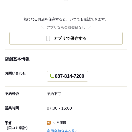
気になるお店を保存すると、いつでも確認できます。
アプリなら会員登録なし
アプリで保存する
店舗基本情報
お問い合わせ
087-814-7200
予約可否
予約不可
07:00 - 15:00
営業時間
～￥999
予算
（口コミ集計）
利用金額分布を見る