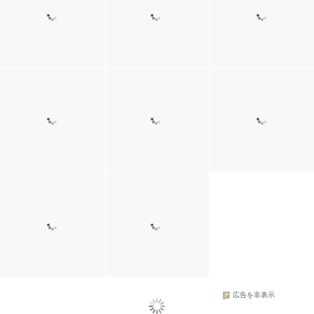
広告を非表示