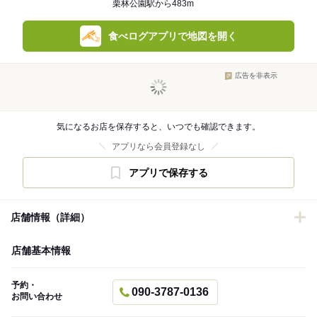
栗林公園駅から483m
食べログアプリで地図を開く
広告を非表示
気になるお店を保存すると、いつでも確認できます。
アプリなら会員登録なし
アプリで保存する
店舗情報（詳細）
店舗基本情報
予約・
090-3787-0136
お問い合わせ