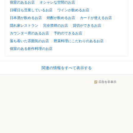
個室のあるお店
オシャレな空間のお店
日曜日も営業しているお店
ワインが飲めるお店
日本酒が飲めるお店
焼酎が飲めるお店
カードが使えるお店
隠れ家レストラン
完全禁煙のお店
貸切ができるお店
カウンター席のあるお店
予約のできるお店
落ち着いた雰囲気のお店
野菜料理にこだわりのあるお店
個室のある創作料理のお店
関連の情報をすべて表示する
広告を非表示