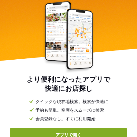
より便利になったアプリで
快適にお店探し
クイックな現在地検索。検索が快適に
予約も簡単。空席をスムーズに検索
会員登録なし。すぐに利用開始
アプリで開く