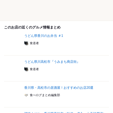
このお店の近くのグルメ情報まとめ
うどん県香川のお弁当 ＃1
食道者
うどん県川高松市『うみまち商店街』
食道者
香川県・高松市の居酒屋！おすすめのお店20選
食べログまとめ編集部