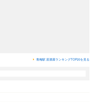
青梅駅 居酒屋ランキングTOP20を見る