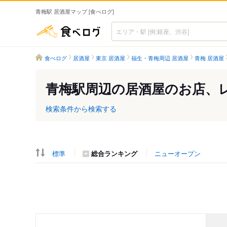
青梅駅 居酒屋マップ [食べログ]
食べログ
食べログ
居酒屋
東京 居酒屋
福生・青梅周辺 居酒屋
青梅 居酒屋
青梅駅周辺の居酒屋のお店、
検索条件から検索する
標準
総合ランキング
ニューオープン