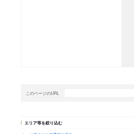
このページのURL
エリア等を絞り込む