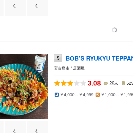
BOB’S RYUKYU TEPPA
5
宮古島市 / 居酒屋
3.08
人
20
52
￥4,000～￥4,999
￥1,000～￥1,99