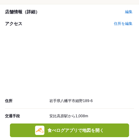
店舗情報（詳細）
編集
アクセス
住所を編集
住所
岩手県八幡平市細野189-6
交通手段
安比高原駅から1,008m
食べログアプリで地図を開く