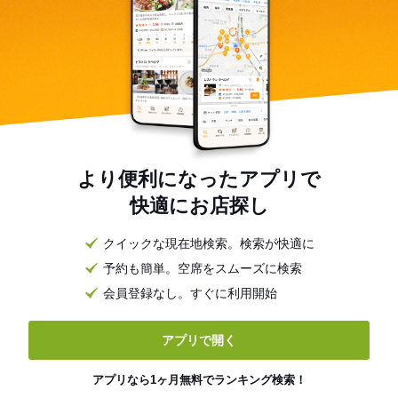
より便利になったアプリで
快適にお店探し
クイックな現在地検索。検索が快適に
予約も簡単。空席をスムーズに検索
会員登録なし。すぐに利用開始
アプリで開く
アプリなら1ヶ月無料でランキング検索！