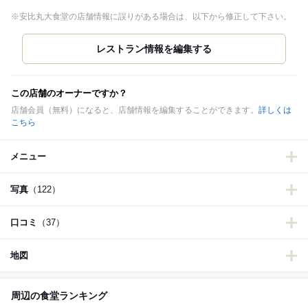
※安比丸大食堂の店舗情報に誤りがある場合は、以下から修正して下さい。
この店舗のオーナーですか？
店舗会員（無料）になると、店舗情報を編集することができます。
詳しくは
こちら
メニュー
写真
（122）
口コミ
（37）
地図
周辺の食堂ランキング