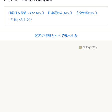
日曜日も営業しているお店
駐車場のあるお店
完全禁煙のお店
一軒家レストラン
関連の情報をすべて表示する
広告を非表示