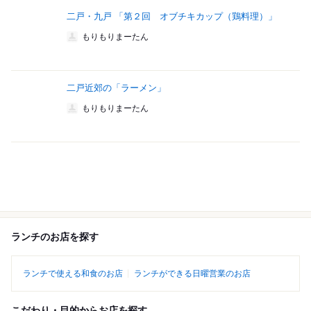
二戸・九戸 「第２回 オブチキカップ（鶏料理）」
もりもりまーたん
二戸近郊の「ラーメン」
もりもりまーたん
ランチのお店を探す
ランチで使える和食のお店
ランチができる日曜営業のお店
こだわり・目的からお店を探す