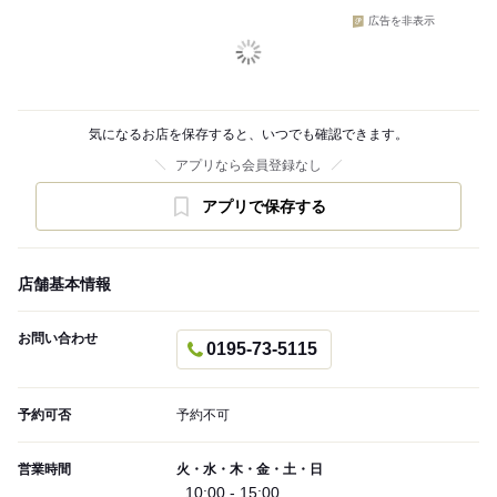
広告を非表示
気になるお店を保存すると、いつでも確認できます。
アプリなら会員登録なし
アプリで保存する
店舗基本情報
お問い合わせ
0195-73-5115
予約可否
予約不可
営業時間
火・水・木・金・土・日
10:00 - 15:00