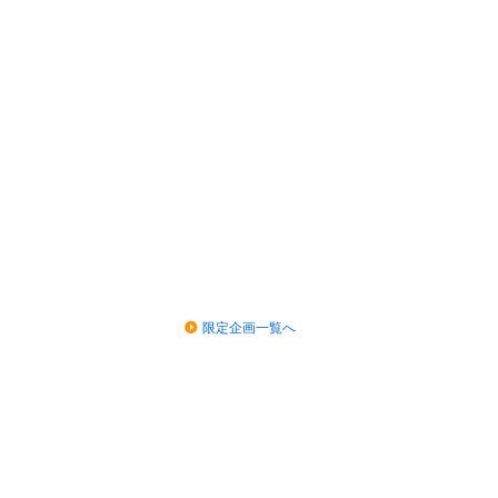
限定企画一覧へ