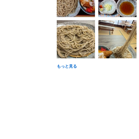
もっと見る