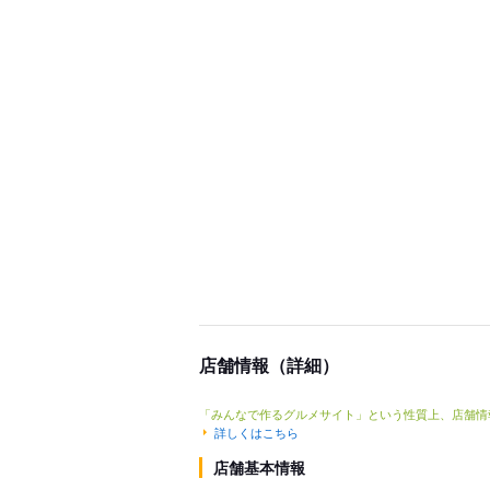
店舗情報（詳細）
「みんなで作るグルメサイト」という性質上、店舗情
詳しくはこちら
店舗基本情報