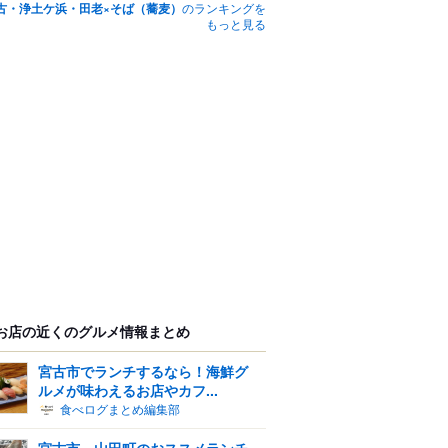
古・浄土ケ浜・田老×そば（蕎麦）
のランキングを
もっと見る
お店の近くのグルメ情報まとめ
宮古市でランチするなら！海鮮グ
ルメが味わえるお店やカフ...
食べログまとめ編集部
宮古市、山田町のおススメランチ