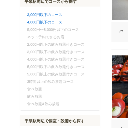
平泉駅周辺でコースから探す
3,000円以下のコース
4,000円以下のコース
5,000円〜8,000円以下のコース
ネット予約できるお店
2,000円以下の飲み放題付きコース
3,000円以下の飲み放題付きコース
4,000円以下の飲み放題付きコース
5,000円以下の飲み放題付きコース
5,000円以上の飲み放題付きコース
3時間以上の飲み放題コース
食べ放題
飲み放題
食べ放題&飲み放題
平泉駅周辺で個室・設備から探す