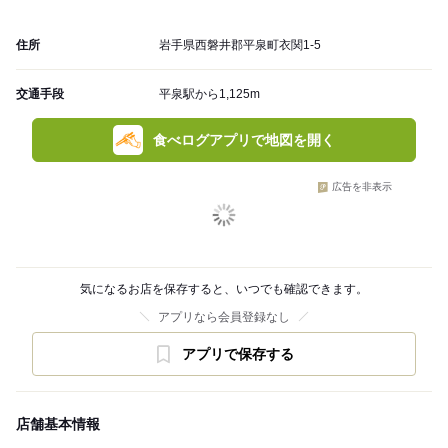
住所
岩手県西磐井郡平泉町衣関1-5
交通手段
平泉駅から1,125m
食べログアプリで地図を開く
広告を非表示
気になるお店を保存すると、いつでも確認できます。
アプリなら会員登録なし
アプリで保存する
店舗基本情報