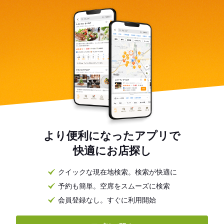
より便利になったアプリで
快適にお店探し
クイックな現在地検索。検索が快適に
予約も簡単。空席をスムーズに検索
会員登録なし。すぐに利用開始