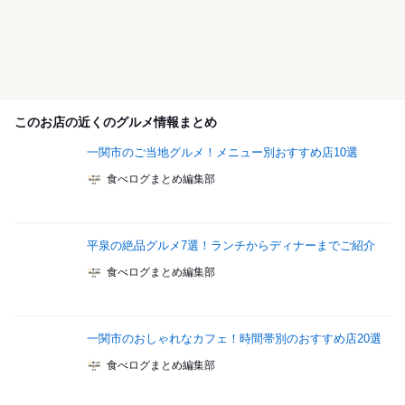
このお店の近くのグルメ情報まとめ
一関市のご当地グルメ！メニュー別おすすめ店10選
食べログまとめ編集部
平泉の絶品グルメ7選！ランチからディナーまでご紹介
食べログまとめ編集部
一関市のおしゃれなカフェ！時間帯別のおすすめ店20選
食べログまとめ編集部