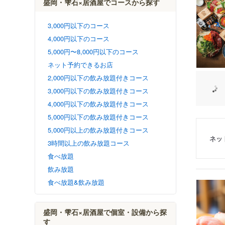
盛岡・雫石×居酒屋でコースから探す
3,000円以下のコース
4,000円以下のコース
5,000円〜8,000円以下のコース
ネット予約できるお店
2,000円以下の飲み放題付きコース
3,000円以下の飲み放題付きコース
4,000円以下の飲み放題付きコース
5,000円以下の飲み放題付きコース
5,000円以上の飲み放題付きコース
ネッ
3時間以上の飲み放題コース
食べ放題
飲み放題
食べ放題&飲み放題
盛岡・雫石×居酒屋で個室・設備から探
す