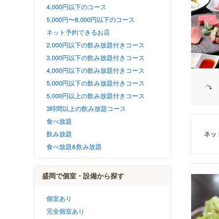
4,000円以下のコース
5,000円〜8,000円以下のコース
ネット予約できるお店
2,000円以下の飲み放題付きコース
3,000円以下の飲み放題付きコース
4,000円以下の飲み放題付きコース
5,000円以下の飲み放題付きコース
5,000円以上の飲み放題付きコース
3時間以上の飲み放題コース
食べ放題
ネッ
飲み放題
食べ放題&飲み放題
盛岡で個室・設備から探す
個室あり
完全個室あり