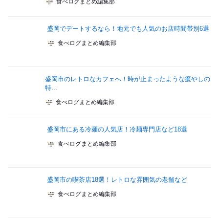
食べログまとめ編集部
盛岡でデートするなら！地元でも人気のお店時間帯別6選
食べログまとめ編集部
盛岡市のレトロなカフェへ！時が止まったような癒やしの
特...
食べログまとめ編集部
盛岡市にある冷麺の人気店！冷麺専門店など18選
食べログまとめ編集部
盛岡市の喫茶店18選！レトロな雰囲気の老舗など
食べログまとめ編集部