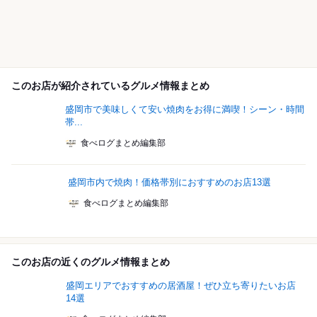
このお店が紹介されているグルメ情報まとめ
盛岡市で美味しくて安い焼肉をお得に満喫！シーン・時間
帯...
食べログまとめ編集部
盛岡市内で焼肉！価格帯別におすすめのお店13選
食べログまとめ編集部
このお店の近くのグルメ情報まとめ
盛岡エリアでおすすめの居酒屋！ぜひ立ち寄りたいお店
14選