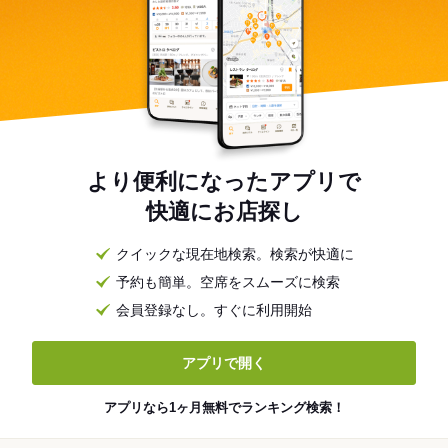
より便利になったアプリで
快適にお店探し
クイックな現在地検索。検索が快適に
予約も簡単。空席をスムーズに検索
会員登録なし。すぐに利用開始
アプリで開く
アプリなら1ヶ月無料でランキング検索！