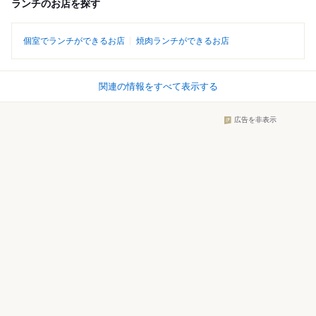
ランチのお店を探す
個室でランチができるお店
焼肉ランチができるお店
関連の情報をすべて表示する
広告を非表示